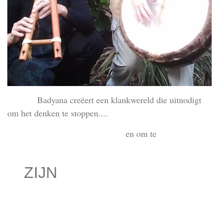
Badyana creëert een klankwereld die uitnodigt
om het denken te stoppen....
en om te
ZIJN