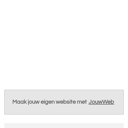
Maak jouw eigen website met
JouwWeb